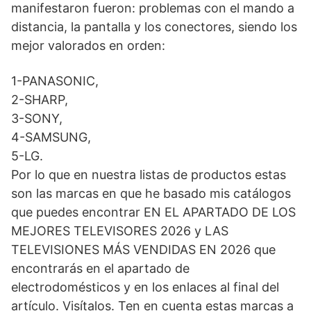
manifestaron fueron: problemas con el mando a
distancia, la pantalla y los conectores, siendo los
mejor valorados en orden:
1-PANASONIC,
2-SHARP,
3-SONY,
4-SAMSUNG,
5-LG.
Por lo que en nuestra listas de productos estas
son las marcas en que he basado mis catálogos
que puedes encontrar EN EL APARTADO DE LOS
MEJORES TELEVISORES 2026 y LAS
TELEVISIONES MÁS VENDIDAS EN 2026 que
encontrarás en el apartado de
electrodomésticos y en los enlaces al final del
artículo. Visítalos. Ten en cuenta estas marcas a