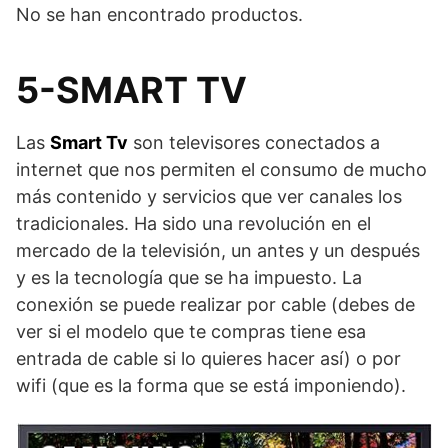
No se han encontrado productos.
5-SMART TV
Las
Smart Tv
son televisores conectados a
internet que nos permiten el consumo de mucho
más contenido y servicios que ver canales los
tradicionales. Ha sido una revolución en el
mercado de la televisión, un antes y un después
y es la tecnología que se ha impuesto. La
conexión se puede realizar por cable (debes de
ver si el modelo que te compras tiene esa
entrada de cable si lo quieres hacer así) o por
wifi (que es la forma que se está imponiendo).