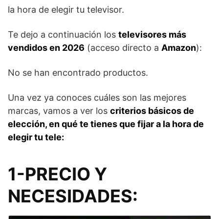
la hora de elegir tu televisor.
Te dejo a continuación los
televisores más
vendidos en 2026
(acceso directo a
Amazon
):
No se han encontrado productos.
Una vez ya conoces cuáles son las mejores
marcas, vamos a ver los
criterios básicos de
elección, en qué te tienes que fijar a la hora de
elegir tu tele:
1-PRECIO Y
NECESIDADES: