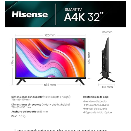
Las resoluciones de peor a mejor son: