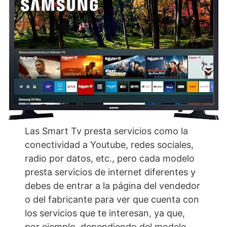
Las Smart Tv presta servicios como la
conectividad a Youtube, redes sociales,
radio por datos, etc., pero cada modelo
presta servicios de internet diferentes y
debes de entrar a la página del vendedor
o del fabricante para ver que cuenta con
los servicios que te interesan, ya que,
por ejemplo, dependiendo del modelo,