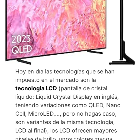
Hoy en día las tecnologías que se han
impuesto en el mercado son la
tecnología LCD
(pantalla de cristal
líquido: Liquid Crystal Display en inglés,
teniendo variaciones como QLED, Nano
Cell, MicroLED,…, pero no hagas caso,
son variantes de la misma tecnología,
LCD al final), los LCD ofrecen mayores
niveles de brillo, unos colores menos