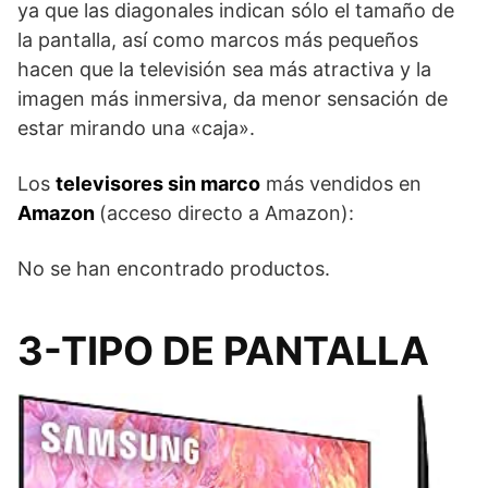
ya que las diagonales indican sólo el tamaño de
la pantalla, así como marcos más pequeños
hacen que la televisión sea más atractiva y la
imagen más inmersiva, da menor sensación de
estar mirando una «caja».
Los
televisores sin marco
más vendidos en
Amazon
(acceso directo a Amazon):
No se han encontrado productos.
3-TIPO DE PANTALLA