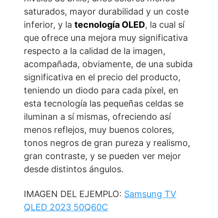
saturados, mayor durabilidad y un coste
inferior, y la
tecnología OLED
, la cual sí
que ofrece una mejora muy significativa
respecto a la calidad de la imagen,
acompañada, obviamente, de una subida
significativa en el precio del producto,
teniendo un diodo para cada píxel, en
esta tecnología las pequeñas celdas se
iluminan a sí mismas, ofreciendo así
menos reflejos, muy buenos colores,
tonos negros de gran pureza y realismo,
gran contraste, y se pueden ver mejor
desde distintos ángulos.
IMAGEN DEL EJEMPLO:
Samsung TV
QLED 2023 50Q60C