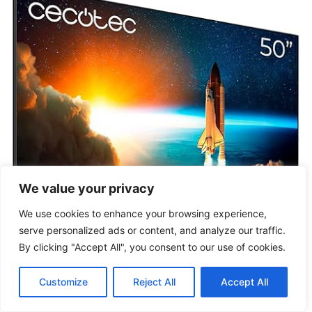
We value your privacy
We use cookies to enhance your browsing experience,
serve personalized ads or content, and analyze our traffic.
By clicking "Accept All", you consent to our use of cookies.
Customize
Reject All
Accept All
Las Smart Tv cuentan con diferentes