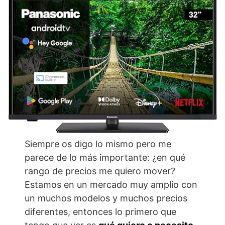
Siempre os digo lo mismo pero me
parece de lo más importante: ¿en qué
rango de precios me quiero mover?
Estamos en un mercado muy amplio con
un muchos modelos y muchos precios
diferentes, entonces lo primero que