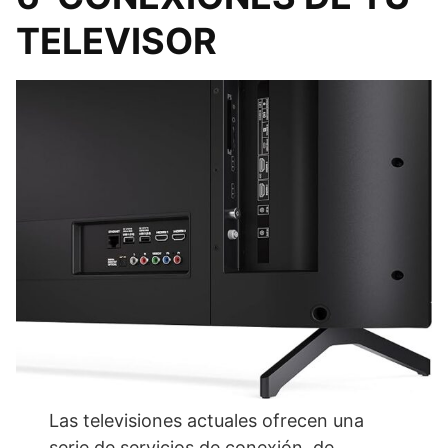
TELEVISOR
Las televisiones actuales ofrecen una
serie de servicios de conexión, de