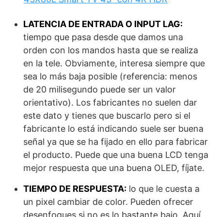
LATENCIA DE ENTRADA O INPUT LAG:
tiempo que pasa desde que damos una
orden con los mandos hasta que se realiza
en la tele. Obviamente, interesa siempre que
sea lo más baja posible (referencia: menos
de 20 milisegundo puede ser un valor
orientativo). Los fabricantes no suelen dar
este dato y tienes que buscarlo pero si el
fabricante lo está indicando suele ser buena
señal ya que se ha fijado en ello para fabricar
el producto. Puede que una buena LCD tenga
mejor respuesta que una buena OLED, fíjate.
TIEMPO DE RESPUESTA:
lo que le cuesta a
un pixel cambiar de color. Pueden ofrecer
desenfoques si no es lo bastante bajo. Aquí