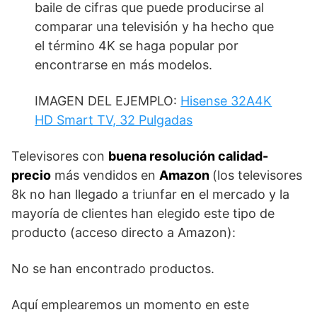
baile de cifras que puede producirse al
comparar una televisión y ha hecho que
el término 4K se haga popular por
encontrarse en más modelos.
IMAGEN DEL EJEMPLO:
Hisense 32A4K
HD Smart TV, 32 Pulgadas
Televisores con
buena resolución calidad-
precio
más vendidos en
Amazon
(los televisores
8k no han llegado a triunfar en el mercado y la
mayoría de clientes han elegido este tipo de
producto (acceso directo a Amazon):
No se han encontrado productos.
Aquí emplearemos un momento en este