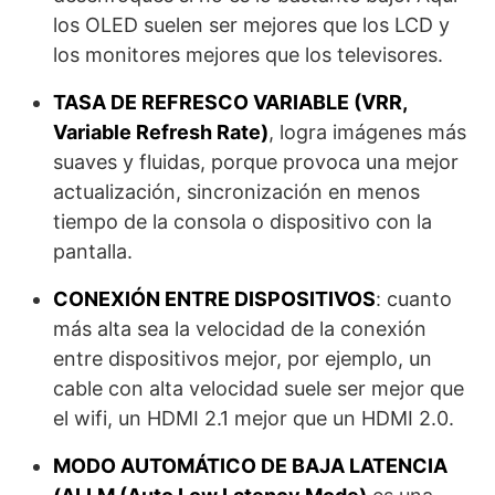
los OLED suelen ser mejores que los LCD y
los monitores mejores que los televisores.
TASA DE REFRESCO VARIABLE (VRR,
Variable Refresh Rate)
, logra imágenes más
suaves y fluidas, porque provoca una mejor
actualización, sincronización en menos
tiempo de la consola o dispositivo con la
pantalla.
CONEXIÓN ENTRE DISPOSITIVOS
: cuanto
más alta sea la velocidad de la conexión
entre dispositivos mejor, por ejemplo, un
cable con alta velocidad suele ser mejor que
el wifi, un HDMI 2.1 mejor que un HDMI 2.0.
MODO AUTOMÁTICO DE BAJA LATENCIA