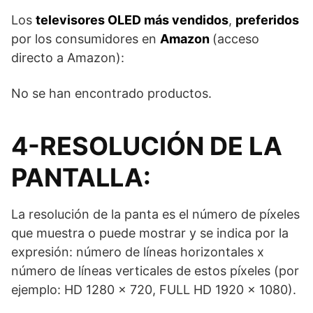
Los
televisores OLED más vendidos
,
preferidos
por los consumidores en
Amazon
(acceso
directo a Amazon):
No se han encontrado productos.
4-RESOLUCIÓN DE LA
PANTALLA:
La resolución de la panta es el número de píxeles
que muestra o puede mostrar y se indica por la
expresión: número de líneas horizontales x
número de líneas verticales de estos píxeles (por
ejemplo: HD 1280 x 720, FULL HD 1920 x 1080).