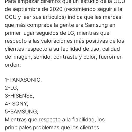
Para empezar diremos que un estudio de la OCU
de septiembre de 2020 (recomiendo seguir a la
OCU y leer sus artículos) indica que las marcas
que más compraba la gente era Samsung en
primer lugar seguidos de LG, mientras que
respecto a las valoraciones más positivas de los
clientes respecto a su facilidad de uso, calidad
de imagen, sonido, contraste y color, fueron en
orden:
1-PANASONIC,
2-LG,
3-HISENSE,
4- SONY,
5-SAMSUNG,
Mientras que respecto a la fiabilidad, los
principales problemas que los clientes