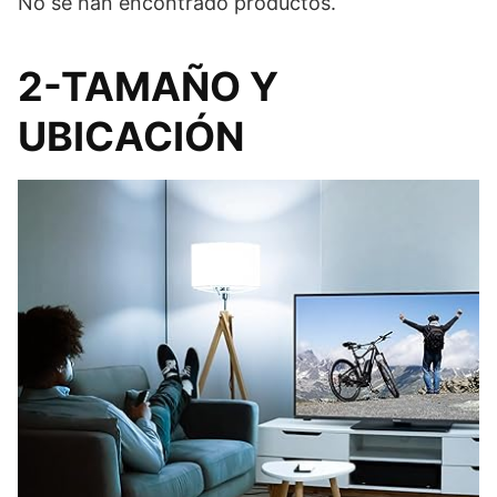
No se han encontrado productos.
2-TAMAÑO Y
UBICACIÓN