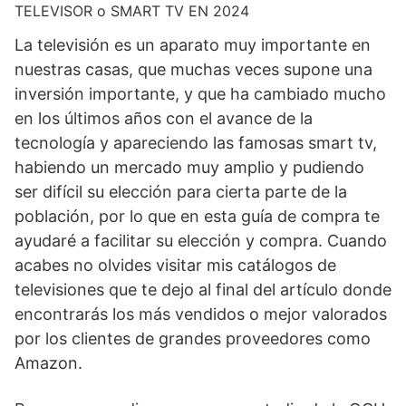
TELEVISOR o SMART TV EN 2024
La televisión es un aparato muy importante en
nuestras casas, que muchas veces supone una
inversión importante, y que ha cambiado mucho
en los últimos años con el avance de la
tecnología y apareciendo las famosas smart tv,
habiendo un mercado muy amplio y pudiendo
ser difícil su elección para cierta parte de la
población, por lo que en esta guía de compra te
ayudaré a facilitar su elección y compra. Cuando
acabes no olvides visitar mis catálogos de
televisiones que te dejo al final del artículo donde
encontrarás los más vendidos o mejor valorados
por los clientes de grandes proveedores como
Amazon.