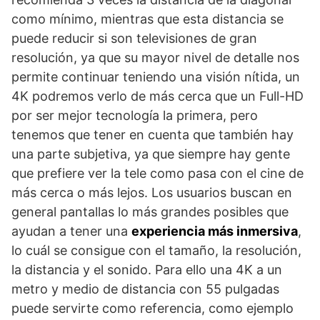
como mínimo, mientras que esta distancia se
puede reducir si son televisiones de gran
resolución, ya que su mayor nivel de detalle nos
permite continuar teniendo una visión nítida, un
4K podremos verlo de más cerca que un Full-HD
por ser mejor tecnología la primera, pero
tenemos que tener en cuenta que también hay
una parte subjetiva, ya que siempre hay gente
que prefiere ver la tele como pasa con el cine de
más cerca o más lejos. Los usuarios buscan en
general pantallas lo más grandes posibles que
ayudan a tener una
experiencia más inmersiva
,
lo cuál se consigue con el tamaño, la resolución,
la distancia y el sonido. Para ello una 4K a un
metro y medio de distancia con 55 pulgadas
puede servirte como referencia, como ejemplo