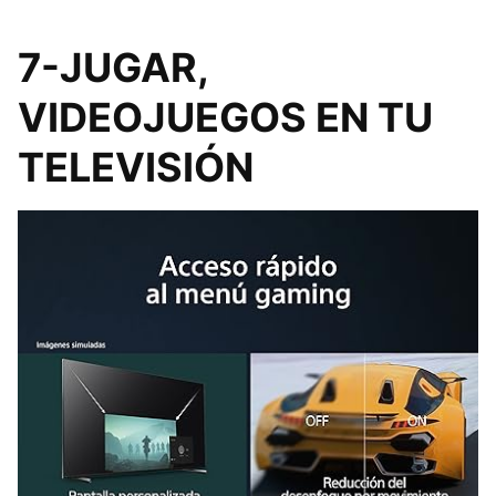
7-JUGAR,
VIDEOJUEGOS EN TU
TELEVISIÓN