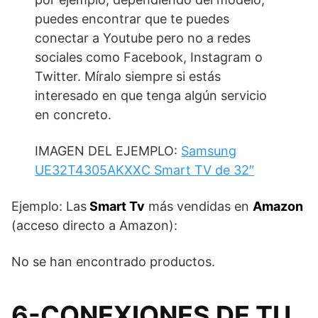
puedes encontrar que te puedes
conectar a Youtube pero no a redes
sociales como Facebook, Instagram o
Twitter. Míralo siempre si estás
interesado en que tenga algún servicio
en concreto.
IMAGEN DEL EJEMPLO:
Samsung
UE32T4305AKXXC Smart TV de 32″
Ejemplo: Las
Smart Tv
más vendidas en
Amazon
(acceso directo a Amazon):
No se han encontrado productos.
6-CONEXIONES DE TU