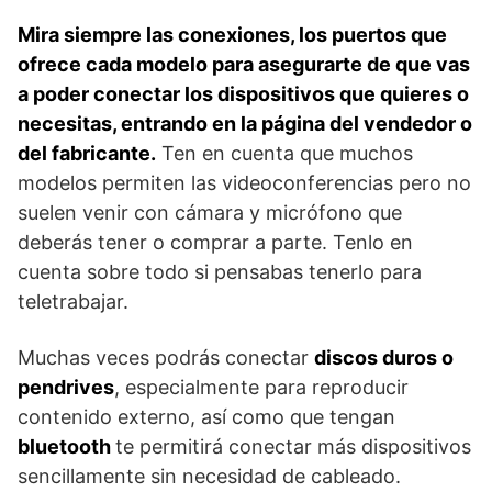
Mira siempre las conexiones, los puertos que
ofrece cada modelo para asegurarte de que vas
a poder conectar los dispositivos que quieres o
necesitas, entrando en la página del vendedor o
del fabricante.
Ten en cuenta que muchos
modelos permiten las videoconferencias pero no
suelen venir con cámara y micrófono que
deberás tener o comprar a parte. Tenlo en
cuenta sobre todo si pensabas tenerlo para
teletrabajar.
Muchas veces podrás conectar
discos duros o
pendrives
, especialmente para reproducir
contenido externo, así como que tengan
bluetooth
te permitirá conectar más dispositivos
sencillamente sin necesidad de cableado.