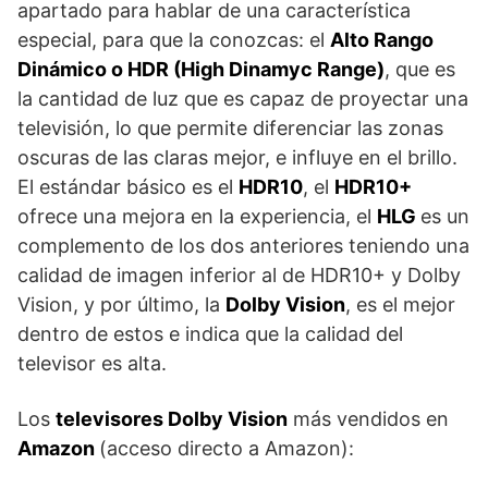
apartado para hablar de una característica
especial, para que la conozcas: el
Alto Rango
Dinámico o HDR (High Dinamyc Range)
, que es
la cantidad de luz que es capaz de proyectar una
televisión, lo que permite diferenciar las zonas
oscuras de las claras mejor, e influye en el brillo.
El estándar básico es el
HDR10
, el
HDR10+
ofrece una mejora en la experiencia, el
HLG
es un
complemento de los dos anteriores teniendo una
calidad de imagen inferior al de HDR10+ y Dolby
Vision, y por último, la
Dolby Vision
, es el mejor
dentro de estos e indica que la calidad del
televisor es alta.
Los
televisores Dolby Vision
más vendidos en
Amazon
(acceso directo a Amazon):