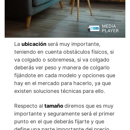
La
ubicación
será muy importante,
teniendo en cuenta obstáculos físicos, si
va colgado o sobremesa, si va colgado
deberás ver peso y manera de colgarlo
fijándote en cada modelo y opciones que
hay en el mercado para hacerlo, ya que
existen soluciones técnicas para ello.
Respecto al
tamaño
diremos que es muy
importante y seguramente será el primer
punto en el que deberás fijarte y que
define una parte importante del precio,