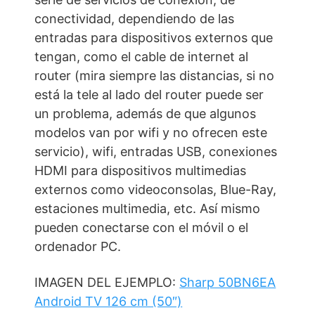
conectividad, dependiendo de las
entradas para dispositivos externos que
tengan, como el cable de internet al
router (mira siempre las distancias, si no
está la tele al lado del router puede ser
un problema, además de que algunos
modelos van por wifi y no ofrecen este
servicio), wifi, entradas USB, conexiones
HDMI para dispositivos multimedias
externos como videoconsolas, Blue-Ray,
estaciones multimedia, etc. Así mismo
pueden conectarse con el móvil o el
ordenador PC.
IMAGEN DEL EJEMPLO:
Sharp 50BN6EA
Android TV 126 cm (50″)