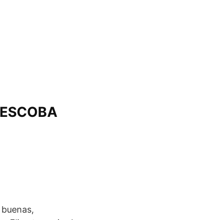
 ESCOBA
 buenas,