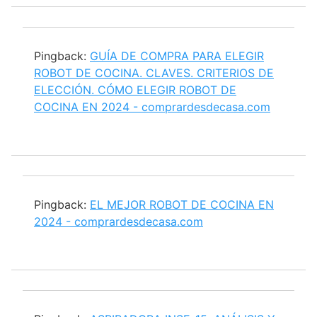
Pingback:
GUÍA DE COMPRA PARA ELEGIR
ROBOT DE COCINA. CLAVES. CRITERIOS DE
ELECCIÓN. CÓMO ELEGIR ROBOT DE
COCINA EN 2024 - comprardesdecasa.com
Pingback:
EL MEJOR ROBOT DE COCINA EN
2024 - comprardesdecasa.com