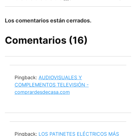
Los comentarios están cerrados.
Comentarios (16)
Pingback:
AUDIOVISUALES Y
COMPLEMENTOS TELEVISIÓN -
comprardesdecasa.com
Pingback:
LOS PATINETES ELÉCTRICOS MÁS