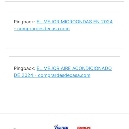
Pingback:
EL MEJOR MICROONDAS EN 2024
- comprardesdecasa.com
Pingback:
EL MEJOR AIRE ACONDICIONADO
DE 2024 - comprardesdecasa.com