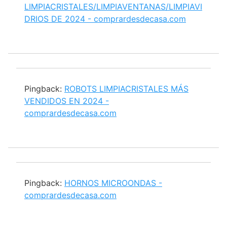
LIMPIACRISTALES/LIMPIAVENTANAS/LIMPIAVI
DRIOS DE 2024 - comprardesdecasa.com
Pingback:
ROBOTS LIMPIACRISTALES MÁS
VENDIDOS EN 2024 -
comprardesdecasa.com
Pingback:
HORNOS MICROONDAS -
comprardesdecasa.com