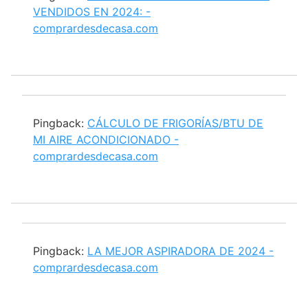
VENDIDOS EN 2024: -
comprardesdecasa.com
Pingback:
CÁLCULO DE FRIGORÍAS/BTU DE
MI AIRE ACONDICIONADO -
comprardesdecasa.com
Pingback:
LA MEJOR ASPIRADORA DE 2024 -
comprardesdecasa.com