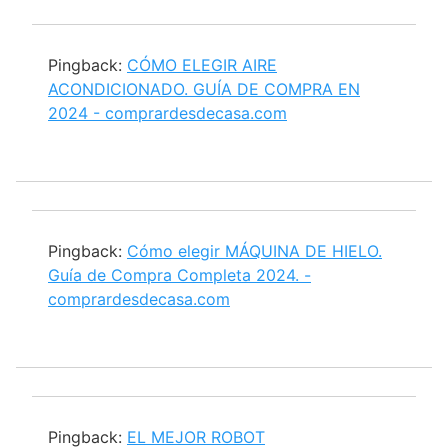
Pingback:
CÓMO ELEGIR AIRE
ACONDICIONADO. GUÍA DE COMPRA EN
2024 - comprardesdecasa.com
Pingback:
Cómo elegir MÁQUINA DE HIELO.
Guía de Compra Completa 2024. -
comprardesdecasa.com
Pingback:
EL MEJOR ROBOT