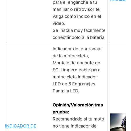
para el enganche a tu
manillar o retrovisor te
valga como indico en el
video.
Se instala muy fácilmente
conectándolo a la batería.
Indicador del engranaje
de la motocicleta,
Montaje de enchufe de
ECU impermeable para
motocicleta Indicador
LED de 6 Engranajes
Pantalla LED.
Opinión/Valoración tras
prueba:
Recomendado si tu moto
INDICADOR DE
no tiene indicador de