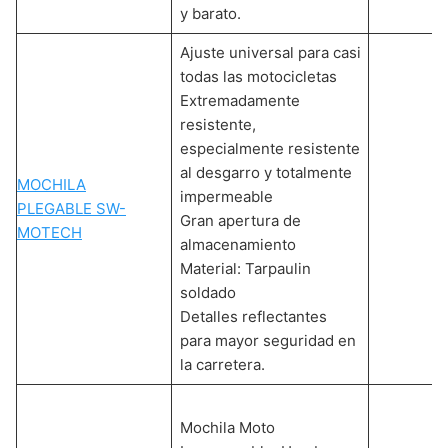
y barato.
Ajuste universal para casi
todas las motocicletas
Extremadamente
resistente,
especialmente resistente
al desgarro y totalmente
MOCHILA
impermeable
PLEGABLE SW-
Gran apertura de
MOTECH
almacenamiento
Material: Tarpaulin
soldado
Detalles reflectantes
para mayor seguridad en
la carretera.
Mochila Moto