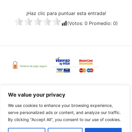
¡Haz clic para puntuar esta entrada!
(Votos:
0
Promedio:
0
)
We value your privacy
Pago seguro a través de Amazon/Leroy Merlín
We use cookies to enhance your browsing experience,
serve personalized ads or content, and analyze our traffic.
By clicking "Accept All", you consent to our use of cookies.
comprardesdecasa.com