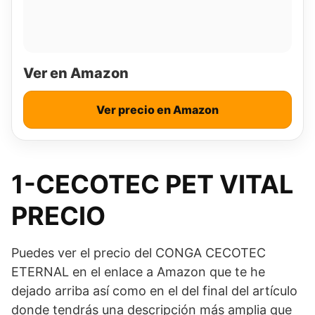
Ver en Amazon
Ver precio en Amazon
1-CECOTEC PET VITAL
PRECIO
Puedes ver el precio del CONGA CECOTEC
ETERNAL en el enlace a Amazon que te he
dejado arriba así como en el del final del artículo
donde tendrás una descripción más amplia que