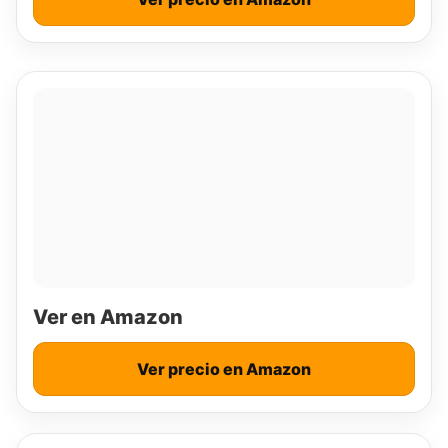
Ver en Amazon
Ver precio en Amazon