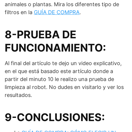
animales o plantas. Mira los diferentes tipo de
filtros en la
GUÍA DE COMPRA
.
8-PRUEBA DE
FUNCIONAMIENTO:
Al final del artículo te dejo un video explicativo,
en el que está basado este artículo donde a
partir del minuto 10 le realizo una prueba de
limpieza al robot. No dudes en visitarlo y ver los
resultados.
9-CONCLUSIONES: