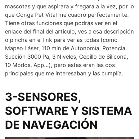
mascotas y que aspirara y fregara a la vez, por lo
que Conga Pet Vital me cuadró perfectamente.
Tiene otras funciones que podrás ver en el
enlace del final del artículo, ves a esa descripción
o pincha en el link para verlas todas (como
Mapeo Láser, 110 min de Autonomía, Potencia
Succión 3000 Pa, 3 Niveles, Cepillo de Silicona,
10 Modos, App…), pero estas eran las dos
principales que me interesaban y las cumplía.
3-SENSORES,
SOFTWARE Y SISTEMA
DE NAVEGACIÓN