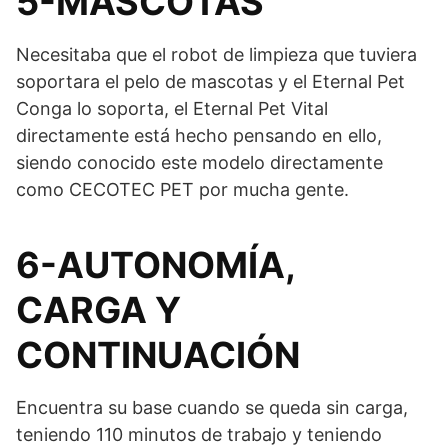
5-MASCOTAS
Necesitaba que el robot de limpieza que tuviera
soportara el pelo de mascotas y el Eternal Pet
Conga lo soporta, el Eternal Pet Vital
directamente está hecho pensando en ello,
siendo conocido este modelo directamente
como CECOTEC PET por mucha gente.
6-AUTONOMÍA,
CARGA Y
CONTINUACIÓN
Encuentra su base cuando se queda sin carga,
teniendo 110 minutos de trabajo y teniendo