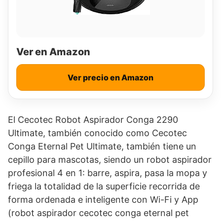
Ver en Amazon
Ver precio en Amazon
El Cecotec Robot Aspirador Conga 2290
Ultimate, también conocido como Cecotec
Conga Eternal Pet Ultimate, también tiene un
cepillo para mascotas, siendo un robot aspirador
profesional 4 en 1: barre, aspira, pasa la mopa y
friega la totalidad de la superficie recorrida de
forma ordenada e inteligente con Wi-Fi y App
(robot aspirador cecotec conga eternal pet