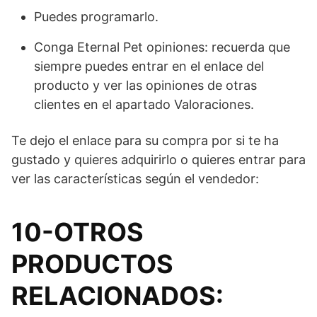
Puedes programarlo.
Conga Eternal Pet opiniones: recuerda que
siempre puedes entrar en el enlace del
producto y ver las opiniones de otras
clientes en el apartado Valoraciones.
Te dejo el enlace para su compra por si te ha
gustado y quieres adquirirlo o quieres entrar para
ver las características según el vendedor:
10-OTROS
PRODUCTOS
RELACIONADOS: