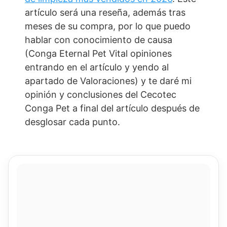
artículo será una reseña, además tras
meses de su compra, por lo que puedo
hablar con conocimiento de causa
(Conga Eternal Pet Vital opiniones
entrando en el artículo y yendo al
apartado de Valoraciones) y te daré mi
opinión y conclusiones del Cecotec
Conga Pet a final del artículo después de
desglosar cada punto.