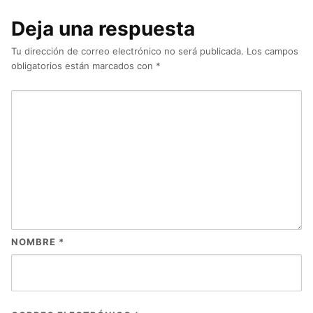
Deja una respuesta
Tu dirección de correo electrónico no será publicada.
Los campos
obligatorios están marcados con
*
NOMBRE
*