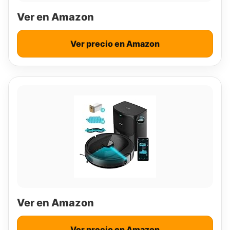
Ver en Amazon
Ver precio en Amazon
Ver en Amazon
Ver precio en Amazon