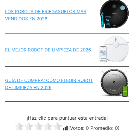
LOS ROBOTS DE FRIEGASUELOS MÁS
VENDIDOS EN 2026
EL MEJOR ROBOT DE LIMPIEZA DE 2026
GUÍA DE COMPRA: CÓMO ELEGIR ROBOT
DE LIMPIEZA EN 2026
¡Haz clic para puntuar esta entrada!
(Votos:
0
Promedio:
0
)