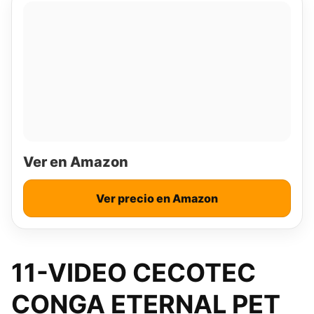
Ver en Amazon
Ver precio en Amazon
11-VIDEO CECOTEC
CONGA ETERNAL PET