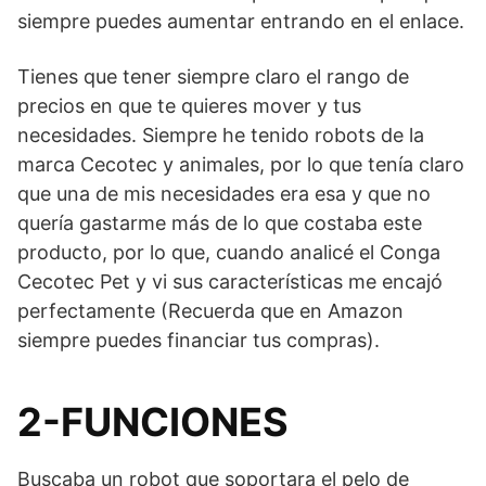
siempre puedes aumentar entrando en el enlace.
Tienes que tener siempre claro el rango de
precios en que te quieres mover y tus
necesidades. Siempre he tenido robots de la
marca Cecotec y animales, por lo que tenía claro
que una de mis necesidades era esa y que no
quería gastarme más de lo que costaba este
producto, por lo que, cuando analicé el Conga
Cecotec Pet y vi sus características me encajó
perfectamente (Recuerda que en Amazon
siempre puedes financiar tus compras).
2-FUNCIONES
Buscaba un robot que soportara el pelo de