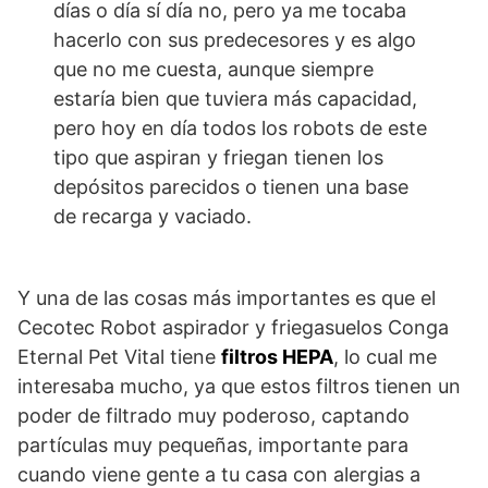
días o día sí día no, pero ya me tocaba
hacerlo con sus predecesores y es algo
que no me cuesta, aunque siempre
estaría bien que tuviera más capacidad,
pero hoy en día todos los robots de este
tipo que aspiran y friegan tienen los
depósitos parecidos o tienen una base
de recarga y vaciado.
Y una de las cosas más importantes es que el
Cecotec Robot aspirador y friegasuelos Conga
Eternal Pet Vital tiene
filtros HEPA
, lo cual me
interesaba mucho, ya que estos filtros tienen un
poder de filtrado muy poderoso, captando
partículas muy pequeñas, importante para
cuando viene gente a tu casa con alergias a