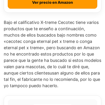
Ver precio en Amazon
Bajo el calificativo X-treme Cecotec tiene varios
productos que te enseño a continuación,
muchos de ellos buscados bajo nombres como
«cecotec conga eternal pet x treme o conga
eternal pet x treme», pero buscando en Amazon
no he encontrado estos productos por lo que
parece que la gente ha buscado si estos modelos
valen para mascotas, de lo cuál te diré que,
aunque ciertos clientesusan alguno de ellos para
tal fin, el fabricante no lo recomienda, por lo que
yo tampoco puedo hacerlo.