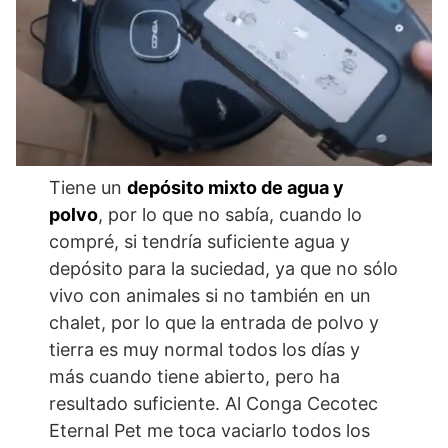
Tiene un
depósito mixto de agua y
polvo
, por lo que no sabía, cuando lo
compré, si tendría suficiente agua y
depósito para la suciedad, ya que no sólo
vivo con animales si no también en un
chalet, por lo que la entrada de polvo y
tierra es muy normal todos los días y
más cuando tiene abierto, pero ha
resultado suficiente. Al Conga Cecotec
Eternal Pet me toca vaciarlo todos los