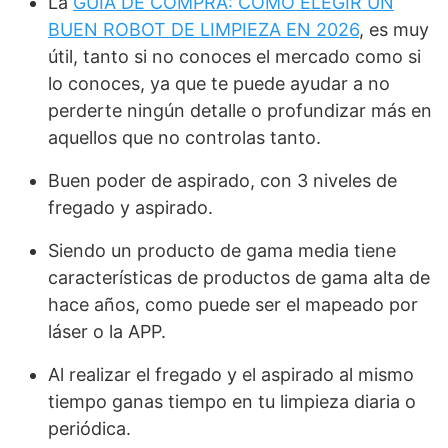
La
GUÍA DE COMPRA: CÓMO ELEGIR UN
BUEN ROBOT DE LIMPIEZA EN 2026
, es muy
útil, tanto si no conoces el mercado como si
lo conoces, ya que te puede ayudar a no
perderte ningún detalle o profundizar más en
aquellos que no controlas tanto.
Buen poder de aspirado, con 3 niveles de
fregado y aspirado.
Siendo un producto de gama media tiene
características de productos de gama alta de
hace años, como puede ser el mapeado por
láser o la APP.
Al realizar el fregado y el aspirado al mismo
tiempo ganas tiempo en tu limpieza diaria o
periódica.