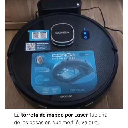
La
torreta de mapeo por Láser
fue una
de las cosas en que me fijé, ya que,