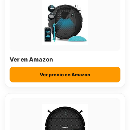
Ver en Amazon
Ver precio en Amazon