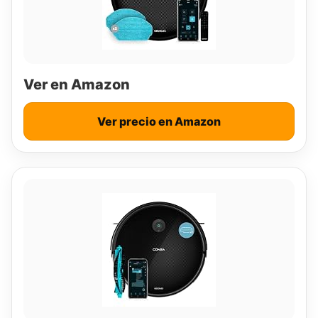
Ver en Amazon
Ver precio en Amazon