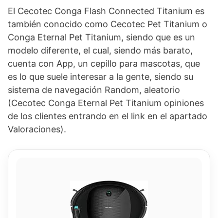
El Cecotec Conga Flash Connected Titanium es
también conocido como Cecotec Pet Titanium o
Conga Eternal Pet Titanium, siendo que es un
modelo diferente, el cual, siendo más barato,
cuenta con App, un cepillo para mascotas, que
es lo que suele interesar a la gente, siendo su
sistema de navegación Random, aleatorio
(Cecotec Conga Eternal Pet Titanium opiniones
de los clientes entrando en el link en el apartado
Valoraciones).