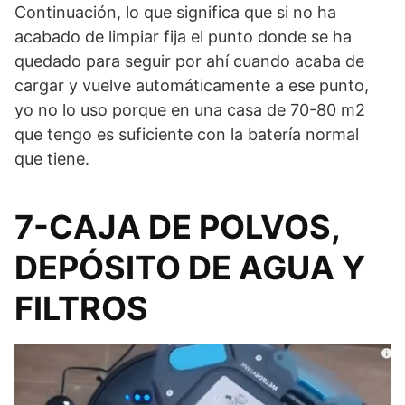
Continuación, lo que significa que si no ha
acabado de limpiar fija el punto donde se ha
quedado para seguir por ahí cuando acaba de
cargar y vuelve automáticamente a ese punto,
yo no lo uso porque en una casa de 70-80 m2
que tengo es suficiente con la batería normal
que tiene.
7-CAJA DE POLVOS,
DEPÓSITO DE AGUA Y
FILTROS