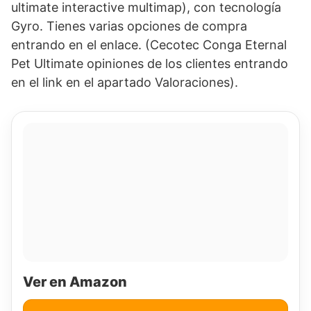
ultimate interactive multimap), con tecnología
Gyro. Tienes varias opciones de compra
entrando en el enlace. (Cecotec Conga Eternal
Pet Ultimate opiniones de los clientes entrando
en el link en el apartado Valoraciones).
Ver en Amazon