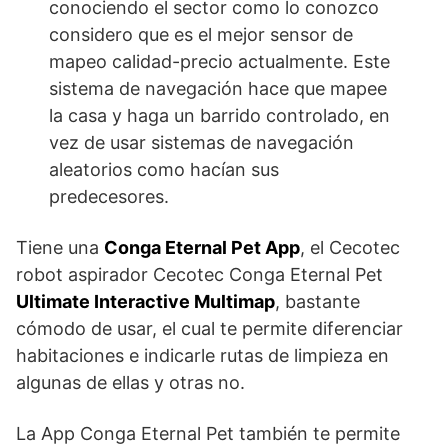
conociendo el sector como lo conozco
considero que es el mejor sensor de
mapeo calidad-precio actualmente. Este
sistema de navegación hace que mapee
la casa y haga un barrido controlado, en
vez de usar sistemas de navegación
aleatorios como hacían sus
predecesores.
Tiene una
Conga Eternal Pet App
, el Cecotec
robot aspirador Cecotec Conga Eternal Pet
Ultimate Interactive Multimap
, bastante
cómodo de usar, el cual te permite diferenciar
habitaciones e indicarle rutas de limpieza en
algunas de ellas y otras no.
La App Conga Eternal Pet también te permite