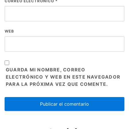
CORREO ELECTRÓNICO
*
WEB
GUARDA MI NOMBRE, CORREO
ELECTRÓNICO Y WEB EN ESTE NAVEGADOR
PARA LA PRÓXIMA VEZ QUE COMENTE.