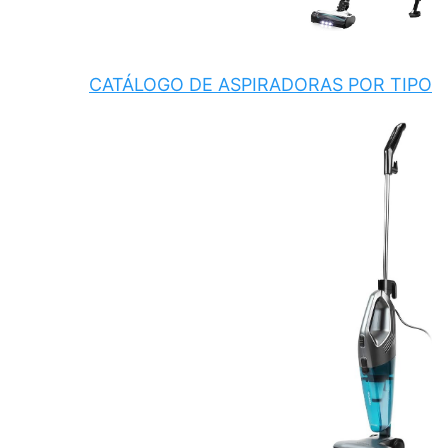
CATÁLOGO DE ASPIRADORAS POR TIPO