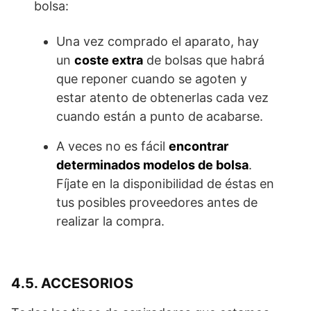
bolsa:
Una vez comprado el aparato, hay
un
coste extra
de bolsas que habrá
que reponer cuando se agoten y
estar atento de obtenerlas cada vez
cuando están a punto de acabarse.
A veces no es fácil
encontrar
determinados modelos de bolsa
.
Fíjate en la disponibilidad de éstas en
tus posibles proveedores antes de
realizar la compra.
4.5. ACCESORIOS