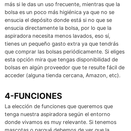
más si le das un uso frecuente, mientras que la
bolsa es un poco más higiénica ya que no se
ensucia el depósito donde está si no que se
ensucia directamente la bolsa, por lo que la
aspiradora necesita menos lavados, eso sí,
tienes un pequeño gasto extra ya que tendrás
que comprar las bolsas periódicamente. Si eliges
esta opción mira que tengas disponibilidad de
bolsas en algún proveedor que te resulte fácil de
acceder (alguna tienda cercana, Amazon, etc).
4-FUNCIONES
La elección de funciones que queremos que
tenga nuestra aspiradora según el entorno
donde vivamos es muy relevante. Si tenemos
mascotas o parqué debemos de ver que la