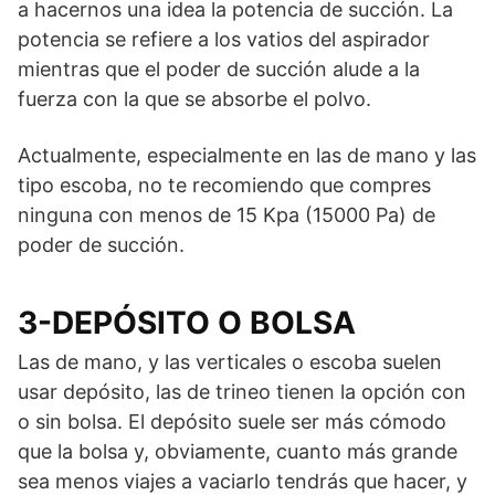
a hacernos una idea la potencia de succión. La
potencia se refiere a los vatios del aspirador
mientras que el poder de succión alude a la
fuerza con la que se absorbe el polvo.
Actualmente, especialmente en las de mano y las
tipo escoba, no te recomiendo que compres
ninguna con menos de 15 Kpa (15000 Pa) de
poder de succión.
3-DEPÓSITO O BOLSA
Las de mano, y las verticales o escoba suelen
usar depósito, las de trineo tienen la opción con
o sin bolsa. El depósito suele ser más cómodo
que la bolsa y, obviamente, cuanto más grande
sea menos viajes a vaciarlo tendrás que hacer, y