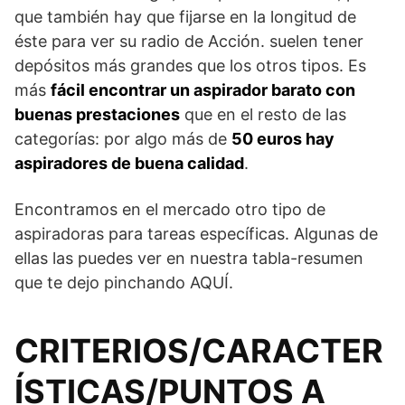
que también hay que fijarse en la longitud de
éste para ver su radio de Acción. suelen tener
depósitos más grandes que los otros tipos. Es
más
fácil encontrar un aspirador barato con
buenas prestaciones
que en el resto de las
categorías: por algo más de
50 euros hay
aspiradores de buena calidad
.
Encontramos en el mercado otro tipo de
aspiradoras para tareas específicas. Algunas de
ellas las puedes ver en nuestra tabla-resumen
que te dejo pinchando AQUÍ.
CRITERIOS/CARACTER
ÍSTICAS/PUNTOS A