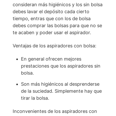
consideran más higiénicos y los sin bolsa
debes lavar el depósito cada cierto
tiempo, entras que con los de bolsa
debes comprar las bolsas para que no se
te acaben y poder usar el aspirador.
Ventajas de los aspiradores con bolsa:
En general ofrecen mejores
prestaciones que los aspiradores sin
bolsa.
Son más higiénicos al desprenderse
de la suciedad. Simplemente hay que
tirar la bolsa.
Inconvenientes de los aspiradores con