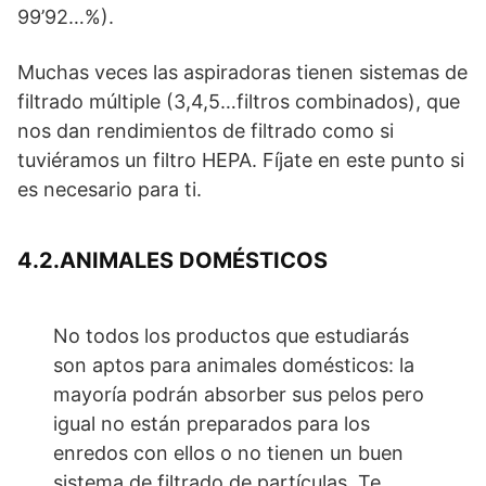
99’92…%).
Muchas veces las aspiradoras tienen sistemas de
filtrado múltiple (3,4,5…filtros combinados), que
nos dan rendimientos de filtrado como si
tuviéramos un filtro HEPA. Fíjate en este punto si
es necesario para ti.
4.2.ANIMALES DOMÉSTICOS
No todos los productos que estudiarás
son aptos para animales domésticos: la
mayoría podrán absorber sus pelos pero
igual no están preparados para los
enredos con ellos o no tienen un buen
sistema de filtrado de partículas. Te