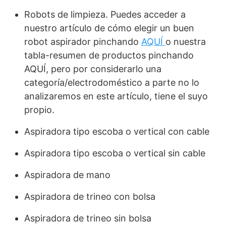
Robots de limpieza. Puedes acceder a
nuestro artículo de cómo elegir un buen
robot aspirador pinchando
AQUÍ
o nuestra
tabla-resumen de productos pinchando
AQUÍ, pero por considerarlo una
categoría/electrodoméstico a parte no lo
analizaremos en este artículo, tiene el suyo
propio.
Aspiradora tipo escoba o vertical con cable
Aspiradora tipo escoba o vertical sin cable
Aspiradora de mano
Aspiradora de trineo con bolsa
Aspiradora de trineo sin bolsa