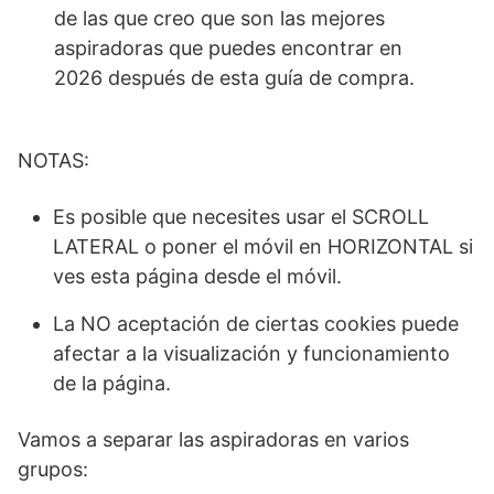
de las que creo que son las mejores
aspiradoras que puedes encontrar en
2026 después de esta guía de compra.
NOTAS:
Es posible que necesites usar el SCROLL
LATERAL o poner el móvil en HORIZONTAL si
ves esta página desde el móvil.
La NO aceptación de ciertas cookies puede
afectar a la visualización y funcionamiento
de la página.
Vamos a separar las aspiradoras en varios
grupos: