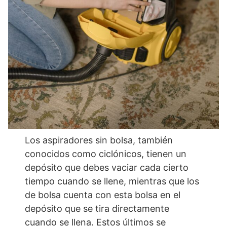
Los aspiradores sin bolsa, también
conocidos como ciclónicos, tienen un
depósito que debes vaciar cada cierto
tiempo cuando se llene, mientras que los
de bolsa cuenta con esta bolsa en el
depósito que se tira directamente
cuando se llena. Estos últimos se