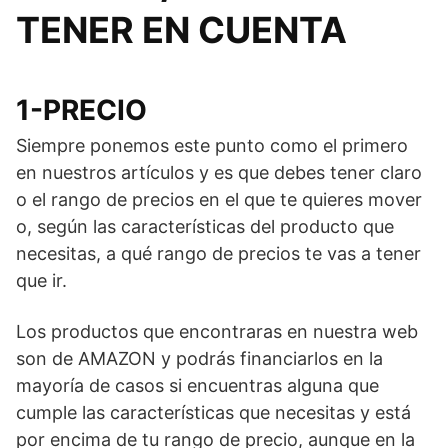
TENER EN CUENTA
1-PRECIO
Siempre ponemos este punto como el primero
en nuestros artículos y es que debes tener claro
o el rango de precios en el que te quieres mover
o, según las características del producto que
necesitas, a qué rango de precios te vas a tener
que ir.
Los productos que encontraras en nuestra web
son de AMAZON y podrás financiarlos en la
mayoría de casos si encuentras alguna que
cumple las características que necesitas y está
por encima de tu rango de precio, aunque en la