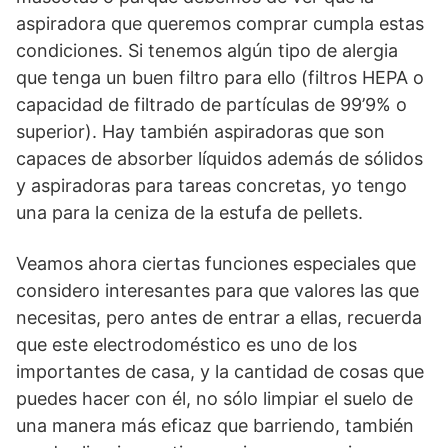
aspiradora que queremos comprar cumpla estas
condiciones. Si tenemos algún tipo de alergia
que tenga un buen filtro para ello (filtros HEPA o
capacidad de filtrado de partículas de 99’9% o
superior). Hay también aspiradoras que son
capaces de absorber líquidos además de sólidos
y aspiradoras para tareas concretas, yo tengo
una para la ceniza de la estufa de pellets.
Veamos ahora ciertas funciones especiales que
considero interesantes para que valores las que
necesitas, pero antes de entrar a ellas, recuerda
que este electrodoméstico es uno de los
importantes de casa, y la cantidad de cosas que
puedes hacer con él, no sólo limpiar el suelo de
una manera más eficaz que barriendo, también