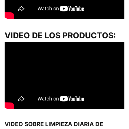
VIDEO DE LOS PRODUCTOS:
VIDEO SOBRE LIMPIEZA DIARIA DE