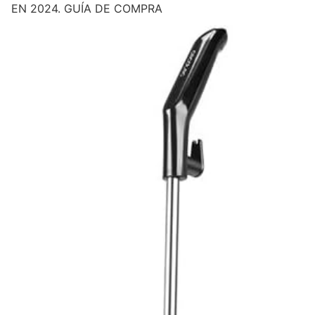
EN 2024. GUÍA DE COMPRA