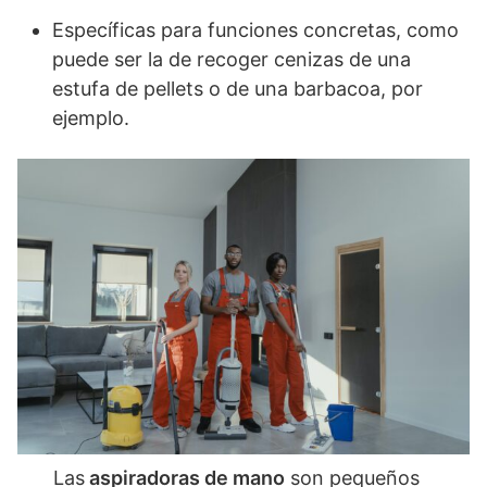
Específicas para funciones concretas, como
puede ser la de recoger cenizas de una
estufa de pellets o de una barbacoa, por
ejemplo.
Las
aspiradoras de mano
son pequeños