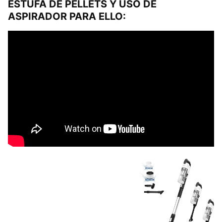
ESTUFA DE PELLETS Y USO DE
ASPIRADOR PARA ELLO: