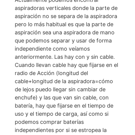
aspiradoras verticales donde la parte de
aspiración no se separa de la aspiradora
pero lo más habitual es que la parte de
aspiración sea una aspiradora de mano
que podemos separar y usar de forma
independiente como veíamos
anteriormente. Las hay con y sin cable.
Cuando llevan cable hay que fijarse en el
radio de Acción (longitud del
cable+longitud de la aspiradora=cómo
de lejos puedo llegar sin cambiar de
enchufe) y las que van sin cable, con
batería, hay que fijarse en el tiempo de
uso y el tiempo de carga, así como si
podemos comprar baterías
independientes por si se estropea la