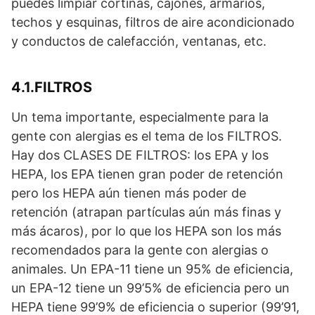
puedes limpiar cortinas, cajones, armarios,
techos y esquinas, filtros de aire acondicionado
y conductos de calefacción, ventanas, etc.
4.1.FILTROS
Un tema importante, especialmente para la
gente con alergias es el tema de los FILTROS.
Hay dos CLASES DE FILTROS: los EPA y los
HEPA, los EPA tienen gran poder de retención
pero los HEPA aún tienen más poder de
retención (atrapan partículas aún más finas y
más ácaros), por lo que los HEPA son los más
recomendados para la gente con alergias o
animales. Un EPA-11 tiene un 95% de eficiencia,
un EPA-12 tiene un 99’5% de eficiencia pero un
HEPA tiene 99’9% de eficiencia o superior (99’91,