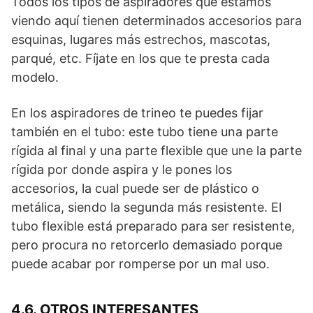
Todos los tipos de aspiradores que estamos
viendo aquí tienen determinados accesorios para
esquinas, lugares más estrechos, mascotas,
parqué, etc. Fíjate en los que te presta cada
modelo.
En los aspiradores de trineo te puedes fijar
también en el tubo: este tubo tiene una parte
rígida al final y una parte flexible que une la parte
rígida por donde aspira y le pones los
accesorios, la cual puede ser de plástico o
metálica, siendo la segunda más resistente. El
tubo flexible está preparado para ser resistente,
pero procura no retorcerlo demasiado porque
puede acabar por romperse por un mal uso.
4.6. OTROS INTERESANTES