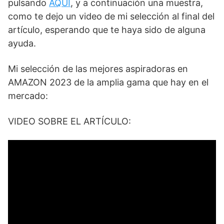
pulsando
AQUÍ
, y a continuación una muestra,
como te dejo un video de mi selección al final del
artículo, esperando que te haya sido de alguna
ayuda.
Mi selección de las mejores aspiradoras en
AMAZON 2023 de la amplia gama que hay en el
mercado:
VIDEO SOBRE EL ARTÍCULO: