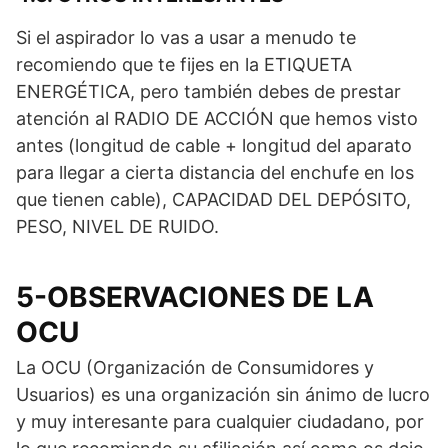
Si el aspirador lo vas a usar a menudo te
recomiendo que te fijes en la ETIQUETA
ENERGÉTICA, pero también debes de prestar
atención al RADIO DE ACCIÓN que hemos visto
antes (longitud de cable + longitud del aparato
para llegar a cierta distancia del enchufe en los
que tienen cable), CAPACIDAD DEL DEPÓSITO,
PESO, NIVEL DE RUIDO.
5-OBSERVACIONES DE LA
OCU
La OCU (Organización de Consumidores y
Usuarios) es una organización sin ánimo de lucro
y muy interesante para cualquier ciudadano, por