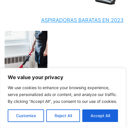
ASPIRADORAS BARATAS EN 2023
We value your privacy
We use cookies to enhance your browsing experience,
serve personalized ads or content, and analyze our traffic.
By clicking "Accept All", you consent to our use of cookies.
CATÁLOGO DE LAS ASPIRADORAS MÁS
Customize
Reject All
Accept All
VENDIDAS EN 2026