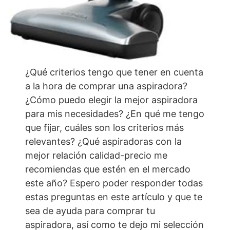
¿Qué criterios tengo que tener en cuenta
a la hora de comprar una aspiradora?
¿Cómo puedo elegir la mejor aspiradora
para mis necesidades? ¿En qué me tengo
que fijar, cuáles son los criterios más
relevantes? ¿Qué aspiradoras con la
mejor relación calidad-precio me
recomiendas que estén en el mercado
este año? Espero poder responder todas
estas preguntas en este artículo y que te
sea de ayuda para comprar tu
aspiradora, así como te dejo mi selección