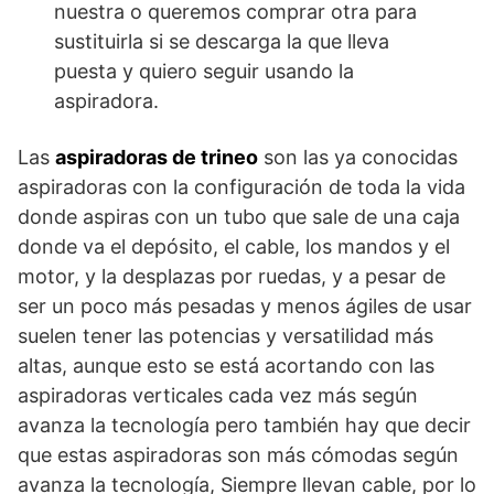
nuestra o queremos comprar otra para
sustituirla si se descarga la que lleva
puesta y quiero seguir usando la
aspiradora.
Las
aspiradoras de trineo
son las ya conocidas
aspiradoras con la configuración de toda la vida
donde aspiras con un tubo que sale de una caja
donde va el depósito, el cable, los mandos y el
motor, y la desplazas por ruedas, y a pesar de
ser un poco más pesadas y menos ágiles de usar
suelen tener las potencias y versatilidad más
altas, aunque esto se está acortando con las
aspiradoras verticales cada vez más según
avanza la tecnología pero también hay que decir
que estas aspiradoras son más cómodas según
avanza la tecnología, Siempre llevan cable, por lo