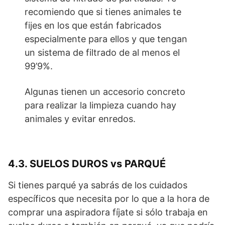
recomiendo que si tienes animales te
fijes en los que están fabricados
especialmente para ellos y que tengan
un sistema de filtrado de al menos el
99’9%.
Algunas tienen un accesorio concreto
para realizar la limpieza cuando hay
animales y evitar enredos.
4.3. SUELOS DUROS vs PARQUÉ
Si tienes parqué ya sabrás de los cuidados
específicos que necesita por lo que a la hora de
comprar una aspiradora fíjate si sólo trabaja en