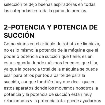
selección te dejo buenas aspiradoras en todas
las categorías en toda la gama de precios.
2-POTENCIA Y POTENCIA DE
SUCCIÓN
Como vimos en el artículo de robots de limpieza,
no es lo mismo la potencia de la máquina que el
poder o potencia de succión que tiene, es en
esta segunda donde más nos tenemos que fijar,
ya que la potencia total de la máquina se puede
usar para otros puntos a parte de para la
succión, aunque también hay que decir que en
estos aparatos donde los movemos nosotros la
potencia y la potencia de succión están muy
relacionadas y la potencia total puede ayudarnos