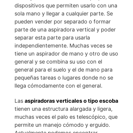
dispositivos que permiten usarlo con una
sola mano y llegar a cualquier parte. Se
pueden vender por separado o formar
parte de una aspiradora vertical y poder
separar esta parte para usarla
independientemente. Muchas veces se
tiene un aspirador de mano y otro de uso
general y se combina su uso con el
general para el suelo y el de mano para
pequeñas tareas o lugares donde no se
llega cómodamente con el general.
Las
aspiradoras verticales o tipo escoba
tienen una estructura alargada y ligera,
muchas veces el palo es telescópico, que
permite un manejo cómodo y erguido.
Actualmente podemos encontrar