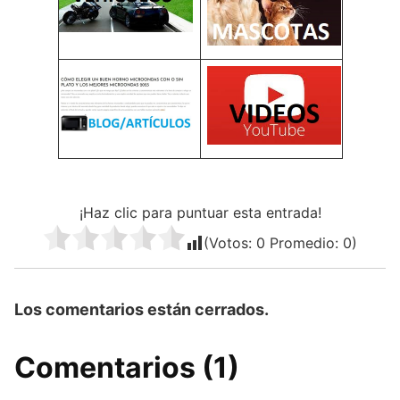
¡Haz clic para puntuar esta entrada!
(Votos:
0
Promedio:
0
)
Los comentarios están cerrados.
Comentarios (1)