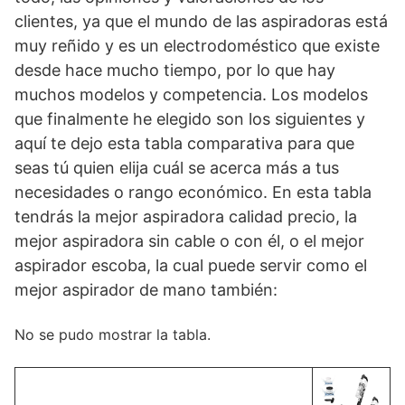
clientes, ya que el mundo de las aspiradoras está
muy reñido y es un electrodoméstico que existe
desde hace mucho tiempo, por lo que hay
muchos modelos y competencia. Los modelos
que finalmente he elegido son los siguientes y
aquí te dejo esta tabla comparativa para que
seas tú quien elija cuál se acerca más a tus
necesidades o rango económico. En esta tabla
tendrás la mejor aspiradora calidad precio, la
mejor aspiradora sin cable o con él, o el mejor
aspirador escoba, la cual puede servir como el
mejor aspirador de mano también:
No se pudo mostrar la tabla.