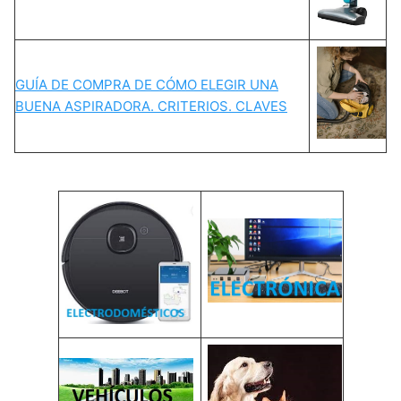
GUÍA DE COMPRA DE CÓMO ELEGIR UNA
BUENA ASPIRADORA. CRITERIOS. CLAVES