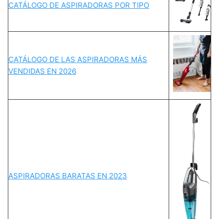
CATÁLOGO DE ASPIRADORAS POR TIPO
CATÁLOGO DE LAS ASPIRADORAS MÁS
VENDIDAS EN 2026
ASPIRADORAS BARATAS EN 2023