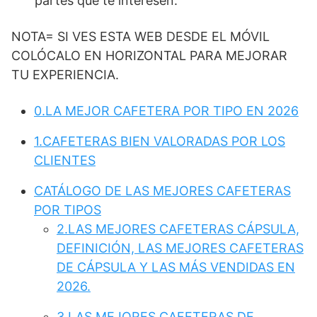
partes que te interesen.
NOTA= SI VES ESTA WEB DESDE EL MÓVIL
COLÓCALO EN HORIZONTAL PARA MEJORAR
TU EXPERIENCIA.
0.LA MEJOR CAFETERA POR TIPO EN 2026
1.CAFETERAS BIEN VALORADAS POR LOS
CLIENTES
CATÁLOGO DE LAS MEJORES CAFETERAS
POR TIPOS
2.LAS MEJORES CAFETERAS CÁPSULA,
DEFINICIÓN, LAS MEJORES CAFETERAS
DE CÁPSULA Y LAS MÁS VENDIDAS EN
2026.
3.LAS MEJORES CAFETERAS DE