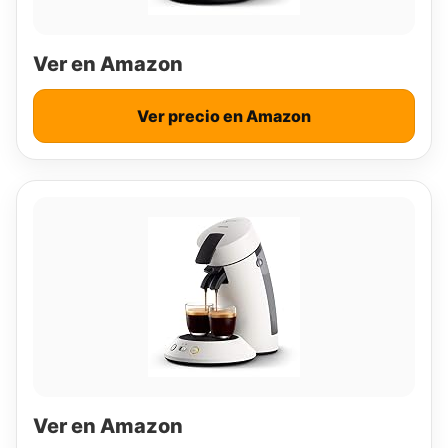
Ver en Amazon
Ver precio en Amazon
Ver en Amazon