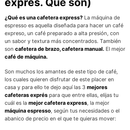
exprés
. Qué son)
¿Qué es una cafetera express?
La máquina de
espresso es aquella diseñada para hacer un café
expreso, un café preparado a alta presión, con
un sabor y textura más concentrados. También
son
cafetera de brazo, cafetera manual.
El mejor
café de máquina.
Son muchos los amantes de este tipo de café,
los cuales quieren disfrutar de este placer en
casa y para ello te dejo aquí las 3
mejores
cafeteras exprés
para que entre ellas, elijas tu
cuál es la
mejor cafetera express
, la mejor
máquina espresso
, según tus necesidades o el
abanico de precio en el que te quieras mover: