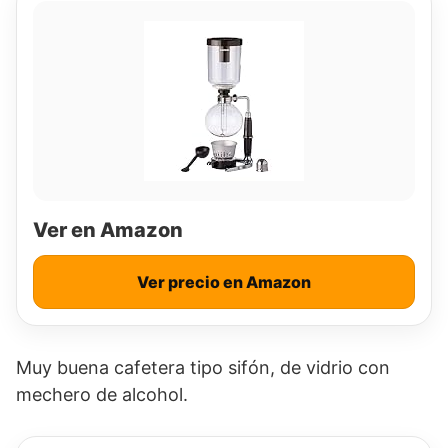
Ver en Amazon
Ver precio en Amazon
Muy buena cafetera tipo sifón, de vidrio con
mechero de alcohol.