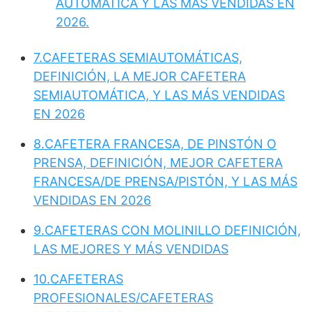
AUTOMÁTICA Y LAS MÁS VENDIDAS EN
2026.
7.CAFETERAS SEMIAUTOMÁTICAS,
DEFINICIÓN, LA MEJOR CAFETERA
SEMIAUTOMÁTICA, Y LAS MÁS VENDIDAS
EN 2026
8.CAFETERA FRANCESA, DE PINSTÓN O
PRENSA, DEFINICIÓN,
MEJOR CAFETERA
FRANCESA/DE PRENSA/PISTÓN, Y LAS MÁS
VENDIDAS EN 2026
9.CAFETERAS CON MOLINILLO DEFINICIÓN,
LAS MEJORES Y MÁS VENDIDAS
10.CAFETERAS
PROFESIONALES/CAFETERAS