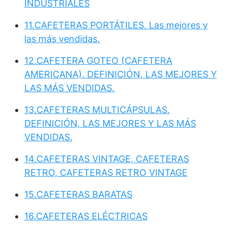
INDUSTRIALES
11.CAFETERAS PORTÁTILES. Las mejores y
las más vendidas.
12.CAFETERA GOTEO (CAFETERA
AMERICANA). DEFINICIÓN, LAS MEJORES Y
LAS MÁS VENDIDAS.
13.CAFETERAS MULTICÁPSULAS.
DEFINICIÓN, LAS MEJORES Y LAS MÁS
VENDIDAS.
14.CAFETERAS VINTAGE, CAFETERAS
RETRO, CAFETERAS RETRO VINTAGE
15.CAFETERAS BARATAS
16.CAFETERAS ELÉCTRICAS