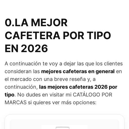
0.LA MEJOR
CAFETERA POR TIPO
EN 2026
A continuación te voy a dejar las que los clientes
consideran las
mejores cafeteras en general
en
el mercado con una breve reseña y, a
continuación,
las mejores cafeteras 2026 por
tipo
. No dudes en visitar mi CATÁLOGO POR
MARCAS si quieres ver más opciones: