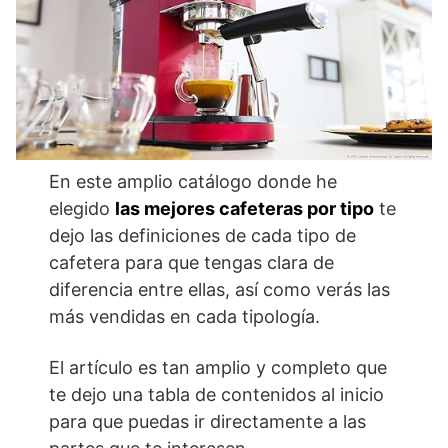
En este amplio catálogo donde he
elegido
las mejores cafeteras por tipo
te
dejo las definiciones de cada tipo de
cafetera para que tengas clara de
diferencia entre ellas, así como verás las
más vendidas en cada tipología.
El artículo es tan amplio y completo que
te dejo una tabla de contenidos al inicio
para que puedas ir directamente a las