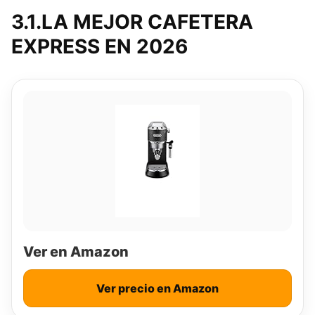
3.1.LA MEJOR CAFETERA
EXPRESS EN 2026
Ver en Amazon
Ver precio en Amazon