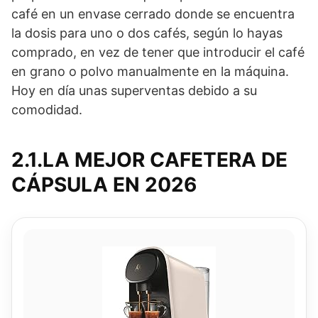
café en un envase cerrado donde se encuentra
la dosis para uno o dos cafés, según lo hayas
comprado, en vez de tener que introducir el café
en grano o polvo manualmente en la máquina.
Hoy en día unas superventas debido a su
comodidad.
2.1.LA MEJOR CAFETERA DE
CÁPSULA EN 2026