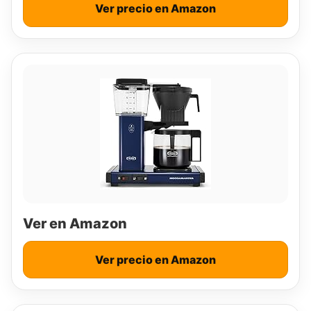
Ver precio en Amazon
Ver en Amazon
Ver precio en Amazon