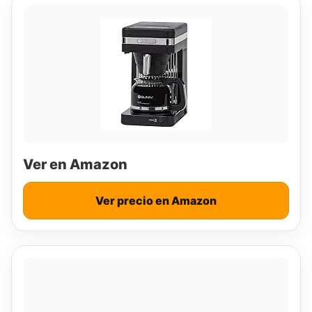
Ver en Amazon
Ver precio en Amazon