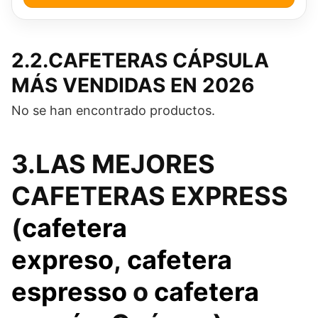
2.2.CAFETERAS CÁPSULA
MÁS VENDIDAS EN 2026
No se han encontrado productos.
3.LAS MEJORES
CAFETERAS EXPRESS
(
cafetera
expreso
,
cafetera
espresso
o
cafetera