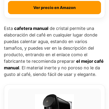
Ver precio en Amazon
Esta
cafetera manual
de cristal permite una
elaboración del café en cualquier lugar donde
puedas calentar agua, estando en varios
tamaños, y puedes ver en la descripción del
producto, entrando en el enlace como el
fabricante te recomienda preparar
el mejor café
manual
. El material inerte y no poroso no le da
gusto al café, siendo fácil de usar y elegante.