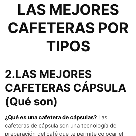
LAS MEJORES
CAFETERAS POR
TIPOS
2.LAS MEJORES
CAFETERAS CÁPSULA
(Qué son)
¿Qué es una cafetera de cápsulas?
Las
cafeteras de cápsula son una tecnología de
preparación del café que te permite colocar el