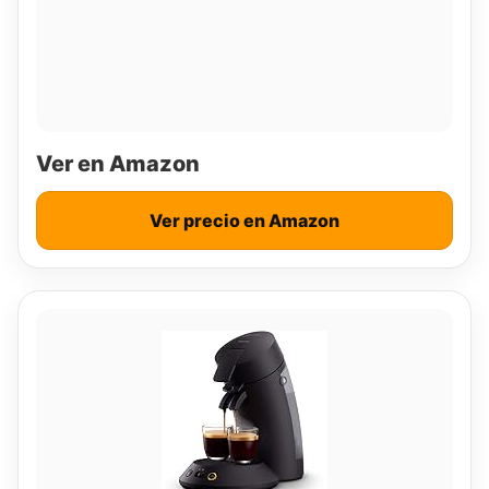
Ver en Amazon
Ver precio en Amazon