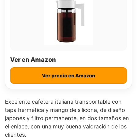
Ver en Amazon
Ver precio en Amazon
Excelente cafetera italiana transportable con
tapa hermética y mango de silicona, de diseño
japonés y filtro permanente, en dos tamaños en
el enlace, con una muy buena valoración de los
clientes.