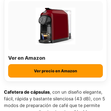
Ver en Amazon
Ver precio en Amazon
Cafetera de cápsulas
, con un diseño elegante,
fácil, rápida y bastante silenciosa (43 dB), con 5
modos de preparación de café que te permite