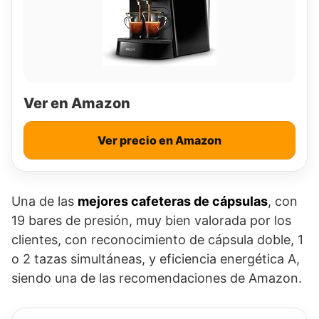
Ver en Amazon
Ver precio en Amazon
Una de las
mejores cafeteras de cápsulas
, con
19 bares de presión, muy bien valorada por los
clientes, con reconocimiento de cápsula doble, 1
o 2 tazas simultáneas, y eficiencia energética A,
siendo una de las recomendaciones de Amazon.