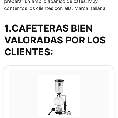
preparar un amplio abanico de cafés. Muy
contentos los clientes con ella. Marca italiana.
1.CAFETERAS BIEN
VALORADAS POR LOS
CLIENTES: