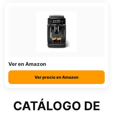
Ver en Amazon
Ver precio en Amazon
CATÁLOGO DE