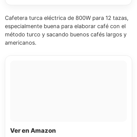
Cafetera turca eléctrica de 800W para 12 tazas,
especialmente buena para elaborar café con el
método turco y sacando buenos cafés largos y
americanos.
Ver en Amazon