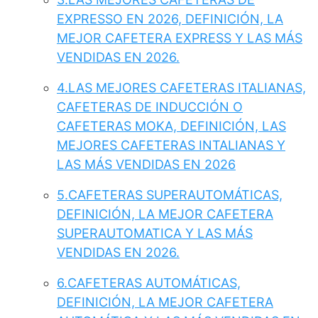
EXPRESSO EN 2026, DEFINICIÓN, LA
MEJOR CAFETERA EXPRESS Y LAS MÁS
VENDIDAS EN 2026.
4.LAS MEJORES CAFETERAS ITALIANAS,
CAFETERAS DE INDUCCIÓN O
CAFETERAS MOKA, DEFINICIÓN, LAS
MEJORES CAFETERAS INTALIANAS Y
LAS MÁS VENDIDAS EN 2026
5.CAFETERAS SUPERAUTOMÁTICAS,
DEFINICIÓN, LA MEJOR CAFETERA
SUPERAUTOMATICA Y LAS MÁS
VENDIDAS EN 2026.
6.CAFETERAS AUTOMÁTICAS,
DEFINICIÓN, LA MEJOR CAFETERA