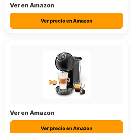
Ver en Amazon
Ver precio en Amazon
Ver en Amazon
Ver precio en Amazon