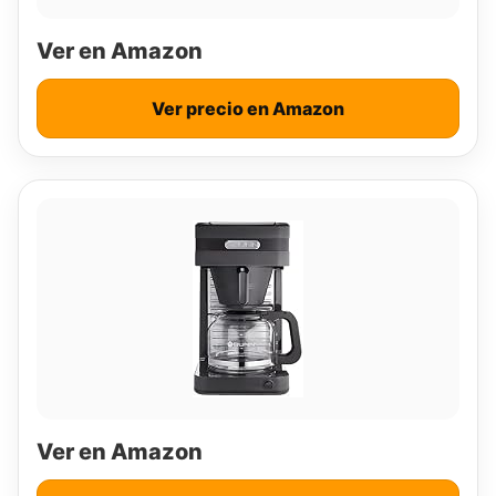
Ver en Amazon
Ver precio en Amazon
Ver en Amazon