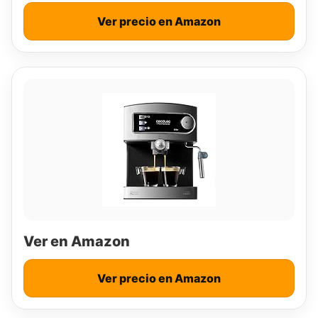
Ver precio en Amazon
Ver en Amazon
Ver precio en Amazon