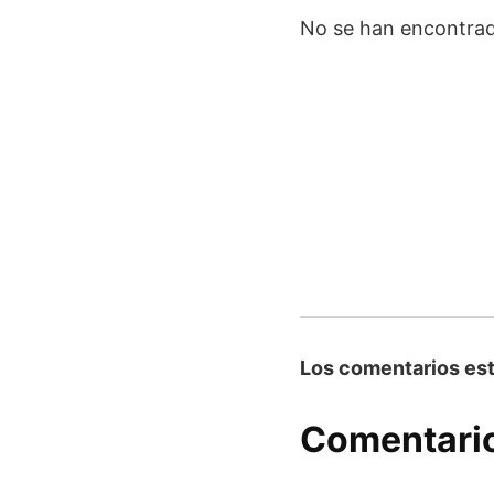
No se han encontrad
Los comentarios est
Comentario