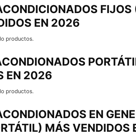
ACONDICIONADOS FIJOS 
IDOS EN 2026
o productos.
 ACONDIONADOS PORTÁTI
 EN 2026
o productos.
 ACONDIONADOS EN GEN
ORTÁTIL) MÁS VENDIDOS 