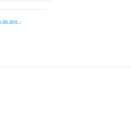
 de aire -