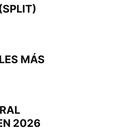
(SPLIT)
LES MÁS
ERAL
EN 2026