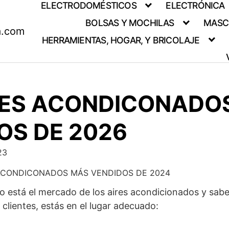
ELECTRODOMÉSTICOS
ELECTRÓNICA
BOLSAS Y MOCHILAS
MASC
a.com
HERRAMIENTAS, HOGAR, Y BRICOLAJE
RES ACONDICONADO
OS DE 2026
23
 ACONDICONADOS MÁS VENDIDOS DE 2024
o está el mercado de los aires acondicionados y sabe
 clientes, estás en el lugar adecuado: