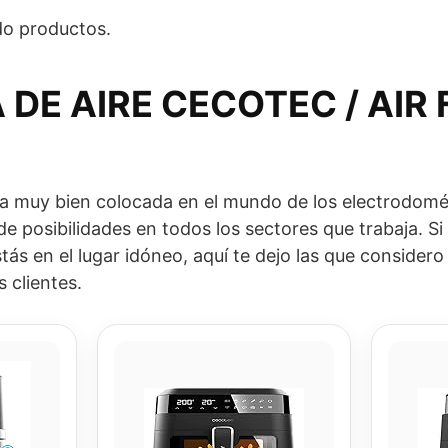
o productos.
 DE AIRE CECOTEC / AIR
muy bien colocada en el mundo de los electrodomés
e posibilidades en todos los sectores que trabaja. Si
ás en el lugar idóneo, aquí te dejo las que considero 
 clientes.