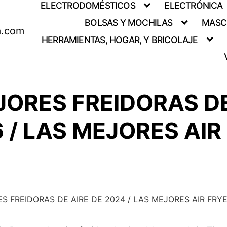
ELECTRODOMÉSTICOS
ELECTRÓNICA
BOLSAS Y MOCHILAS
MASC
a.com
HERRAMIENTAS, HOGAR, Y BRICOLAJE
JORES FREIDORAS DE
 / LAS MEJORES AIR
S FREIDORAS DE AIRE DE 2024 / LAS MEJORES AIR FRY